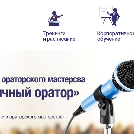
Тренинги
Корпоративно
и расписание
обучение