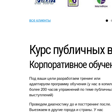
все клиенты
Курс публичных в
Корпоративное обуче
Под ваши цели разработаем тренинг или
адаптируем программу обучения (у нас в копил
более 200 часов упражнений по теме публичны
выступлений)
Проведем диагностику до и посттренинг после.
Выезжаем в другие города и страны. У нас