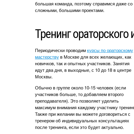
большая команда, поэтому справимся даже со
сложными, большими проектами.
Тренинг ораторского 
Периодически проводим
курсы по ораторскому
мастерству
в Москве для всех желающих, как
новичков, так и опытных участников. Занятия
идут два дня, в выходные, с 10 до 18 в центре
Москвы.
Обычно в группе около 10-15 человек (если
участников больше, то добавляем второго
преподавателя). Это позволяет уделить
максимум внимания каждому участнику тренинг
Также при желании вы можете договориться с
тренером об индивидуальных консультациях
после тренинга, если это будет актуально.