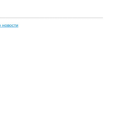
е новости