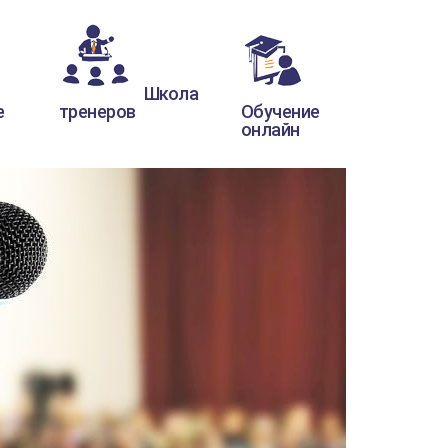
Школа
е
тренеров
Обучение
онлайн