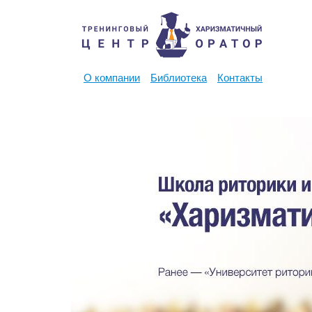
О компании
Библиотека
Контакты