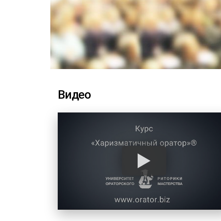
Видео