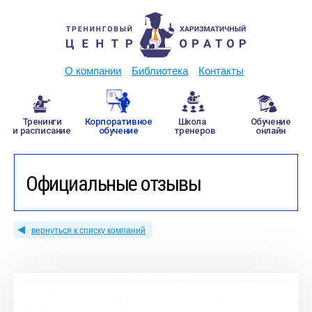
О компании
Библиотека
Контакты
Тренинги
Корпоративное
Школа
Обучение
и расписание
обучение
тренеров
онлайн
Официальные отзывы
вернуться к списку компаний