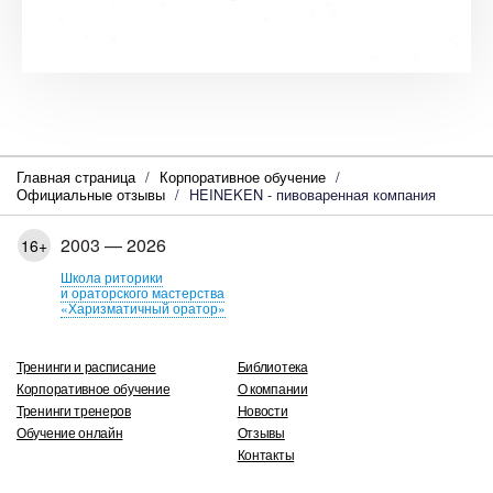
Главная страница
Корпоративное обучение
Официальные отзывы
HEINEKEN - пивоваренная компания
2003 — 2026
16+
Школа риторики
и ораторского мастерства
«Харизматичный оратор»
Тренинги и расписание
Библиотека
Корпоративное обучение
О компании
Тренинги тренеров
Новости
Обучение онлайн
Отзывы
Контакты