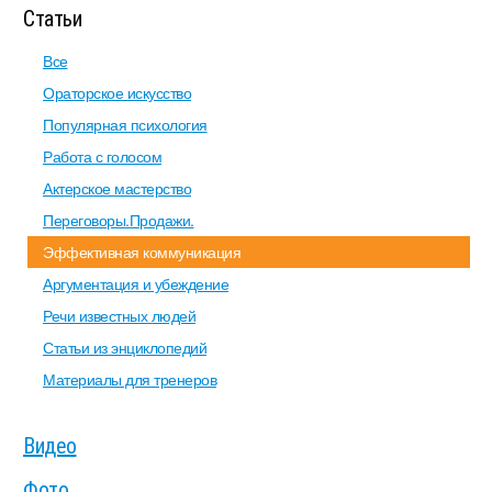
Статьи
Все
Ораторское искусство
Популярная психология
Работа с голосом
Актерское мастерство
Переговоры.Продажи.
Эффективная коммуникация
Аргументация и убеждение
Речи известных людей
Статьи из энциклопедий
Материалы для тренеров
Видео
Фото