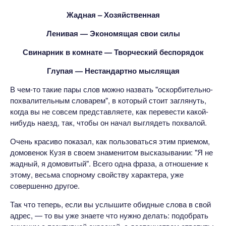
Жадная – Хозяйственная
Ленивая — Экономящая свои силы
Свинарник в комнате — Творческий беспорядок
Глупая — Нестандартно мыслящая
В чем-то такие пары слов можно назвать "оскорбительно-
похвалительным словарем", в который стоит заглянуть,
когда вы не совсем представляете, как перевести какой-
нибудь наезд, так, чтобы он начал выглядеть похвалой.
Очень красиво показал, как пользоваться этим приемом,
домовенок Кузя в своем знаменитом высказывании: "Я не
жадный, я домовитый". Всего одна фраза, а отношение к
этому, весьма спорному свойству характера, уже
совершенно другое.
Так что теперь, если вы услышите обидные слова в свой
адрес, — то вы уже знаете что нужно делать: подобрать