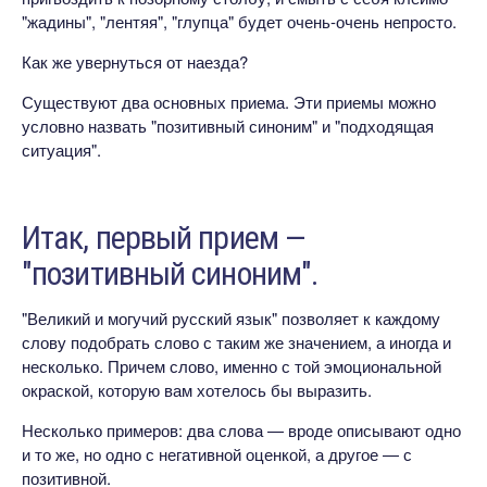
"жадины", "лентяя", "глупца" будет очень-очень непросто.
Как же увернуться от наезда?
Существуют два основных приема. Эти приемы можно
условно назвать "позитивный синоним" и "подходящая
ситуация".
Итак, первый прием —
"позитивный синоним".
"Великий и могучий русский язык" позволяет к каждому
слову подобрать слово с таким же значением, а иногда и
несколько. Причем слово, именно с той эмоциональной
окраской, которую вам хотелось бы выразить.
Несколько примеров: два слова — вроде описывают одно
и то же, но одно с негативной оценкой, а другое — с
позитивной.