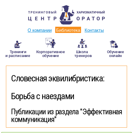
О компании
Библиотека
Контакты
Тренинги
Корпоративное
Школа
Обучение
и расписание
обучение
тренеров
онлайн
Словесная эквилибристика:
Борьба с наездами
Публикации из раздела "Эффективная
коммуникация"