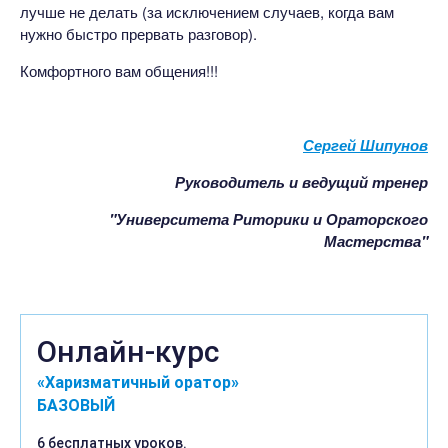
лучше не делать (за исключением случаев, когда вам
нужно быстро прервать разговор).
Комфортного вам общения!!!
Сергей Шипунов
Руководитель и ведущий тренер
"Университета Риторики и
Ораторского
Мастерства"
Онлайн-курс
«Харизматичный оратор»
БАЗОВЫЙ
6 бесплатных уроков.