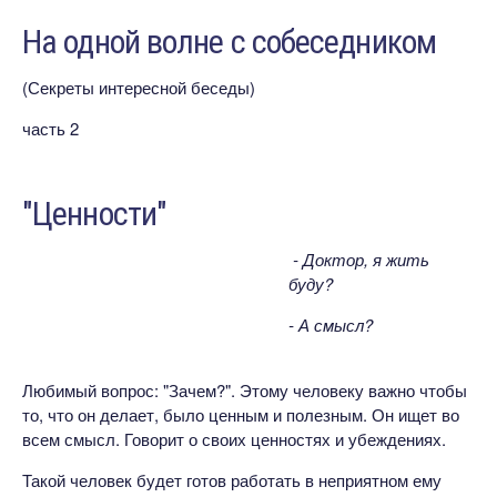
На одной волне с собеседником
(Секреты интересной беседы)
часть 2
"Ценности"
- Доктор, я жить
буду?
- А смысл?
Любимый вопрос: "Зачем?". Этому человеку важно чтобы
то, что он делает, было ценным и полезным. Он ищет во
всем смысл. Говорит о своих ценностях и убеждениях.
Такой человек будет готов работать в неприятном ему