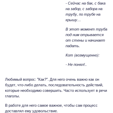
- Сейчас на бак, с бака
на забор, с забора на
трубу, по трубе на
крышу…
В этот момент труба
под ним отрывается
от стены и начинает
падать.
Кот (возмущенно):
- Не понял!..
Любимый вопрос: "Как?". Для него очень важно как он
будет, что-либо делать, последовательность действий,
которые необходимо совершить. Часто использует в речи
глаголы.
В работе для него самое важное, чтобы сам процесс
доставлял ему удовольствие.