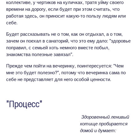
коллективе, у чертиков на куличках, тратя уйму своего
времени на дорогу, если будет при этом считать, что
работая здесь, он приносит какую-то пользу людям или
себе.
Будет рассказывать не о том, как он отдыхал, а о том,
зачем он поехал в санаторий, что это ему дало: "здоровье
поправил, с семьей хоть немного вместе побыл,
знакомства полезные завязал".
Прежде чем пойти на вечеринку, поинтересуется: "Чем
мне это будет полезно?", потому что вечеринка сама по
себе не представляет для него особой ценности.
"Процесс"
Здоровенный ленивый
котище пробирается
домой и думает: