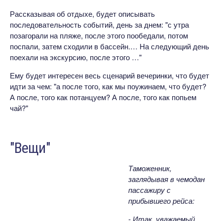
Рассказывая об отдыхе, будет описывать
последовательность событий, день за днем: "с утра
позагорали на пляже, после этого пообедали, потом
поспали, затем сходили в бассейн.… На следующий день
поехали на экскурсию, после этого …"
Ему будет интересен весь сценарий вечеринки, что будет
идти за чем: "а после того, как мы поужинаем, что будет?
А после, того как потанцуем? А после, того как попьем
чай?"
"Вещи"
Таможенник,
заглядывая в чемодан
пассажиру с
прибывшего рейса:
- Итак, уважаемый,