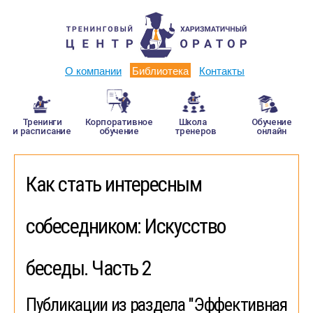
О компании
Библиотека
Контакты
Тренинги
Корпоративное
Школа
Обучение
и расписание
обучение
тренеров
онлайн
Как стать интересным
собеседником: Искусство
беседы. Часть 2
Публикации из раздела "Эффективная