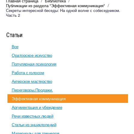
Главная страница
Библиотека
Публикации из раздела "Эффективная коммуникация"
Секреты интересной беседы: На одной волне с собеседником.
Часть 2
Статьи
Все
Ораторское искусство
Популярная психология
Работа с голосом
Актерское мастерство
Переговоры.Продажи.
Эффективная коммуникация
Аргументация и убеждение
Речи известных людей
Статьи из энциклопедий
Материалы для тренеров