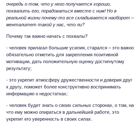
очередь о том, что у него получается хорошо,
похвалить его, порадоваться вместе с ним! Но в
реальной жизни почему-то все складывается наоборот –
менталитет такой у нас, что ли?
Почему так важно начать с похвалы?
- человек прилагал большие усилия, старался – это важно
обязательно отметить для закрепления позитивной
мотивации, дать положительную оценку достигнутому
результату;
- это укрепит атмосферу дружественности и доверия друг
к другу, поможет более конструктивно воспринимать
информацию о недостатках;
- человек будет знать о своих сильных сторонах, о том, на
что ему можно опираться в дальнейшей работе, это
укрепит его уверенность в своих силах.