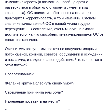
изменить скорость (а возможно – вообще срочно
развернуться в обратную сторону и сменить вид
транспорта). ОС влияет и собственно на цели – их
приходится корректировать, а то и изменять. Словом,
значение качественной ОС в нашей жизни трудно
переоценить – к сожалению, очень многие не смогли
достичь того, на что способны, из-за неправильной ОС от
своих наставников.
Оглянитесь вокруг – мы постоянно получаем мощный
поток оценок, критики, советов, обсуждений и осуждений
и нас самих, и каждого нашего действия. Что плещется в
этом потоке?
Сопереживание?
Желание критика блеснуть своим умом?
Стремление причинить нам боль?
Намерение поставить на место?