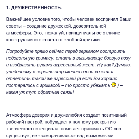
1. ДРУЖЕСТВЕННОСТЬ.
Важнейшее условие того, чтобы человек воспринял Ваши
советы – создание дружеской, доверительной
атмосферы. Это, пожалуй, принципиальное отличие
конструктивного совета от злобной критики.
Попробуйте прямо сейчас перед зеркалом состроить
недовольную гримасу, стать в вызывающе боевую позу
и изобразить руками агрессивный жест. Ну как? Думаю,
увиденному в зеркале отражению очень хочется
ответить такой же агрессией (а если Вы хорошо
постарались с гримасой – то просто убежать
) –
какая уж тут обратная связь!
Атмосфера доверия и дружелюбия создает позитивный
рабочий настрой, побуждает к полному раскрытию
творческого потенциала, помогает принимать ОС «по
существу», не «заморачиваясь» над возможными