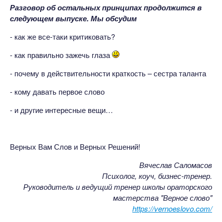
Разговор об остальных принципах продолжится в
следующем выпуске. Мы обсудим
- как же все-таки критиковать?
- как правильно зажечь глаза
- почему в действительности краткость – сестра таланта
- кому давать первое слово
- и другие интересные вещи…
Верных Вам Слов и Верных Решений!
Вячеслав Саломасов
Психолог, коуч, бизнес-тренер.
Руководитель и ведущий тренер школы ораторского
мастерства "Верное слово"
https://vernoeslovo.com/