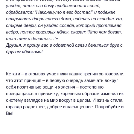
увидев, что к его дому приближается сосед,
обрадовался: “Наконец-то я его достал!” и побежал
открывать двери своего дома, надеясь на скандал. Но,
открыв двери, он увидел соседа, который протягивая
ведро, полное красивых яблок, сказал: “Кто чем богат,
тот тем и делится…”»
Друзья, я прошу вас в обратной связи делиться друг с
другом яблоками!
Кстати – в отзывах участники наших тренингов говорили,
что этот принцип – в первую очередь замечать вокруг
себя позитивные вещи и явления – постепенно
превращаясь в привычку, коренным образом изменил их
систему взглядов на мир вокруг в целом. И жизнь стала
гораздо радостнее, добрее и насыщеннее. Попробуйте и
Вы!