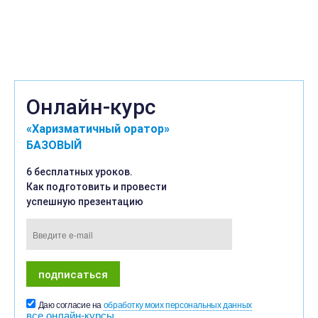
Онлайн-курс
«Харизматичный оратор»
БАЗОВЫЙ
6 бесплатных уроков.
Как подготовить и провести
успешную презентацию
Даю согласие на
обработку моих персональных данных
все онлайн-курсы