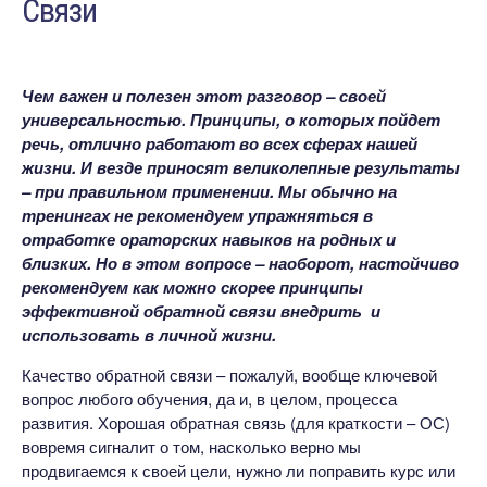
Связи
Чем важен и полезен этот разговор – своей
универсальностью. Принципы, о которых пойдет
речь, отлично работают во всех сферах нашей
жизни. И везде приносят великолепные результаты
– при правильном применении. Мы обычно на
тренингах не рекомендуем упражняться в
отработке ораторских навыков на родных и
близких. Но в этом вопросе – наоборот, настойчиво
рекомендуем как можно скорее принципы
эффективной обратной связи внедрить и
использовать в личной жизни.
Качество обратной связи – пожалуй, вообще ключевой
вопрос любого обучения, да и, в целом, процесса
развития. Хорошая обратная связь (для краткости – ОС)
вовремя сигналит о том, насколько верно мы
продвигаемся к своей цели, нужно ли поправить курс или