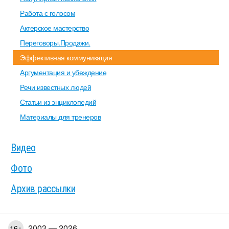
Работа с голосом
Актерское мастерство
Переговоры.Продажи.
Эффективная коммуникация
Аргументация и убеждение
Речи известных людей
Статьи из энциклопедий
Материалы для тренеров
Видео
Фото
Архив рассылки
2003 — 2026
16+