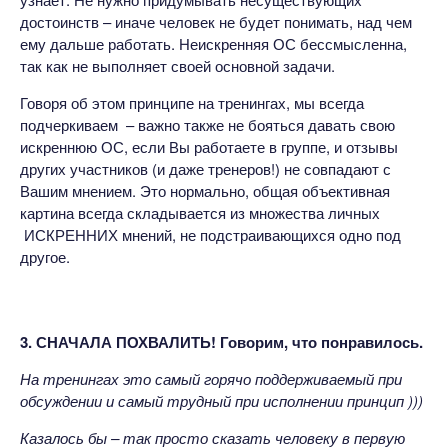
достоинств – иначе человек не будет понимать, над чем
ему дальше работать. Неискренняя ОС бессмысленна,
так как не выполняет своей основной задачи.
Говоря об этом принципе на тренингах, мы всегда
подчеркиваем – важно также не бояться давать свою
искреннюю ОС, если Вы работаете в группе, и отзывы
других участников (и даже тренеров!) не совпадают с
Вашим мнением. Это нормально, общая объективная
картина всегда складывается из множества личных
ИСКРЕННИХ мнений, не подстраивающихся одно под
другое.
3. СНАЧАЛА ПОХВАЛИТЬ! Говорим, что понравилось.
На тренингах это самый горячо поддерживаемый при
обсуждении и самый трудный при исполнении принцип )))
Казалось бы – так просто сказать человеку в первую