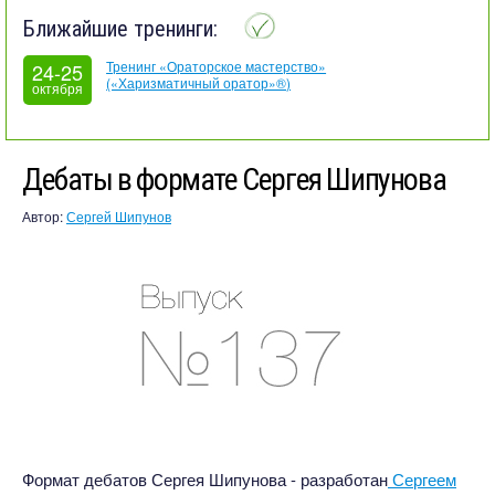
Ближайшие тренинги:
Тренинг «Ораторское мастерство»
24-25
(«Харизматичный оратор»®)
октября
Дебаты в формате Сергея Шипунова
Автор:
Сергей Шипунов
Формат дебатов Сергея Шипунова - разработан
Сергеем