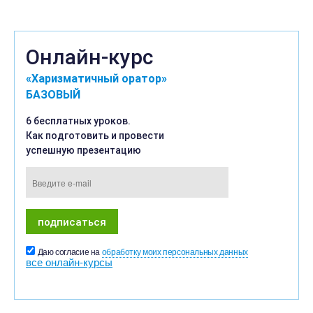
Онлайн-курс
«Харизматичный оратор»
БАЗОВЫЙ
6 бесплатных уроков.
Как подготовить и провести
успешную презентацию
Даю согласие на
обработку моих персональных данных
все онлайн-курсы