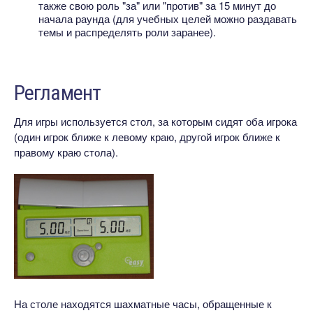
также свою роль "за" или "против" за 15 минут до
начала раунда (для учебных целей можно раздавать
темы и распределять роли заранее).
Регламент
Для игры используется стол, за которым сидят оба игрока
(один игрок ближе к левому краю, другой игрок ближе к
правому краю стола).
На столе находятся шахматные часы, обращенные к