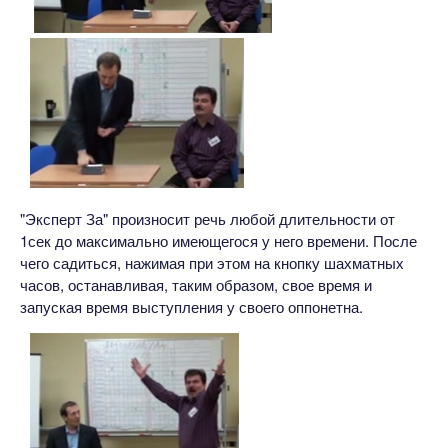
"Эксперт За" произносит речь любой длительности от
1сек до максимально имеющегося у него времени. После
чего садиться, нажимая при этом на кнопку шахматных
часов, останавливая, таким образом, свое время и
запуская время выступления у своего оппонетна.