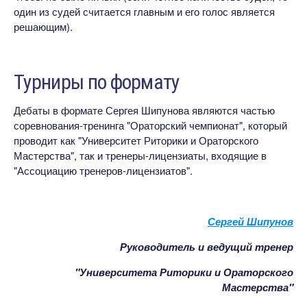
один из судей считается главным и его голос является
решающим).
Турниры по формату
Дебаты в формате Сергея Шипунова являются частью
соревнования-тренинга "Ораторский чемпионат", который
проводит как "Университет Риторики и Ораторского
Мастерства", так и тренеры-лицензиаты, входящие в
"Ассоциацию тренеров-лицензиатов".
С
ергей Шипунов
Руководитель и ведущий тренер
"Университета Риторики и
Ораторского
Мастерства"