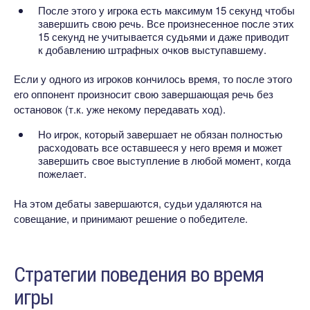
После этого у игрока есть максимум 15 секунд чтобы
завершить свою речь. Все произнесенное после этих
15 секунд не учитывается судьями и даже приводит
к добавлению штрафных очков выступавшему.
Если у одного из игроков кончилось время, то после этого
его оппонент произносит свою завершающая речь без
остановок (т.к. уже некому передавать ход).
Но игрок, который завершает не обязан полностью
расходовать все оставшееся у него время и может
завершить свое выступление в любой момент, когда
пожелает.
На этом дебаты завершаются, судьи удаляются на
совещание, и принимают решение о победителе.
Стратегии поведения во время
игры