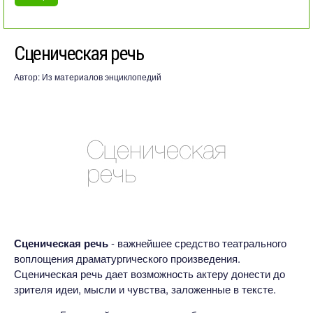
Сценическая речь
Автор:
Из материалов энциклопедий
Сценическая речь
- важнейшее средство театрального
воплощения драматургического произведения.
Сценическая речь дает возможность актеру донести до
зрителя идеи, мысли и чувства, заложенные в тексте.