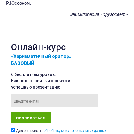
Р.Юссоном.
Энциклопедия «Кругосвет»
Онлайн-курс
«Харизматичный оратор»
БАЗОВЫЙ
6 бесплатных уроков.
Как подготовить и провести
успешную презентацию
Даю согласие на
обработку моих персональных данных