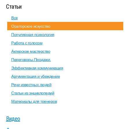
Статьи
Все
Ораторское искусство
Популярная психология
Работа с голосом
Актерское мастерство
Переговоры.Продажи.
Эффективная коммуникация
Аргументация и убеждение
Речи известных людей
Статьи из энциклопедий
Материалы для тренеров
Видео