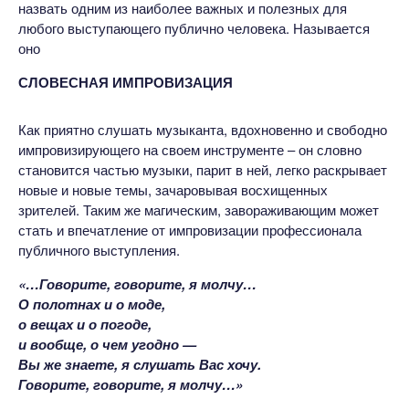
назвать одним из наиболее важных и полезных для
любого выступающего публично человека. Называется
оно
СЛОВЕСНАЯ ИМПРОВИЗАЦИЯ
Как приятно слушать музыканта, вдохновенно и свободно
импровизирующего на своем инструменте – он словно
становится частью музыки, парит в ней, легко раскрывает
новые и новые темы, зачаровывая восхищенных
зрителей. Таким же магическим, завораживающим может
стать и впечатление от импровизации профессионала
публичного выступления.
«…Говорите, говорите, я молчу…
О полотнах и о моде,
о вещах и о погоде,
и вообще, о чем угодно —
Вы же знаете, я слушать Вас хочу.
Говорите, говорите, я молчу…»