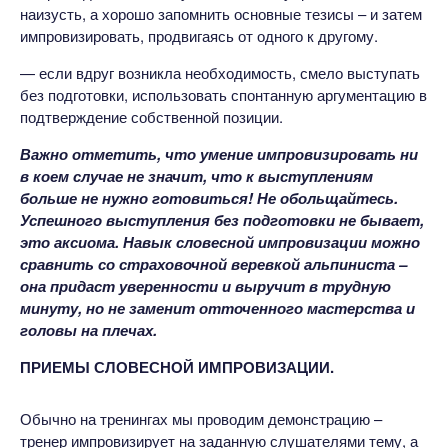
наизусть, а хорошо запомнить основные тезисы – и затем
импровизировать, продвигаясь от одного к другому.
— если вдруг возникла необходимость, смело выступать
без подготовки, использовать спонтанную аргументацию в
подтверждение собственной позиции.
Важно отметить, что умение импровизировать ни
в коем случае не значит, что к выступлениям
больше не нужно готовиться! Не обольщайтесь.
Успешного выступления без подготовки не бывает,
это аксиома. Навык словесной импровизации можно
сравнить со страховочной веревкой альпиниста –
она придаст уверенности и выручит в трудную
минуту, но не заменит отточенного мастерства и
головы на плечах.
ПРИЕМЫ СЛОВЕСНОЙ ИМПРОВИЗАЦИИ.
Обычно на тренингах мы проводим демонстрацию –
тренер импровизирует на заданную слушателями тему, а