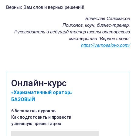
Верных Вам слов и верных решений!
Вячеслав Саломасов
Психолог, коуч, бизнес-тренер.
Руководитель и ведущий тренер школы ораторского
мастерства "Верное слово"
https://vernoeslovo.com/
Онлайн-курс
«Харизматичный оратор»
БАЗОВЫЙ
6 бесплатных уроков.
Как подготовить и провести
успешную презентацию