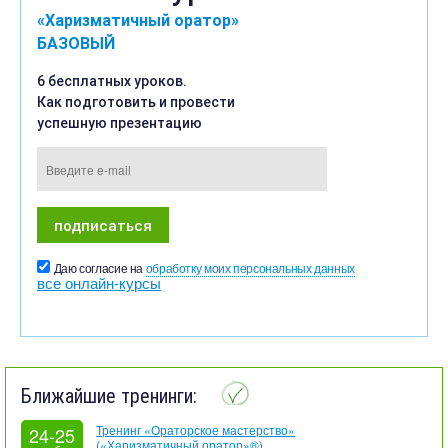
«Харизматичный оратор»
БАЗОВЫЙ
6 бесплатных уроков.
Как подготовить и провести
успешную презентацию
Даю согласие на
обработку моих персональных данных
все онлайн-курсы
Ближайшие тренинги:
Тренинг «Ораторское мастерство»
24-25
(«Харизматичный оратор»®)