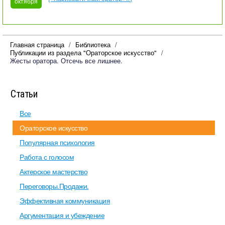
октября
Главная страница
Библиотека
Публикации из раздела "Ораторское искусство"
Жесты оратора. Отсечь все лишнее.
Статьи
Все
Ораторское искусство
Популярная психология
Работа с голосом
Актерское мастерство
Переговоры.Продажи.
Эффективная коммуникация
Аргументация и убеждение