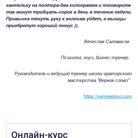
гантельку на полтора-два килограмма и поговорите
так минут тридцать-сорок в день в течение недели.
Привычка тянуть руку к волосам уйдет, а мышцы
приобретут хороший тонус )).
Вячеслав Саломасов
Психолог, коуч, бизнес-тренер.
Руководитель и ведущий тренер школы ораторского
мастерства "Верное слово"
https://vernoeslovo.com
Онлайн-курс