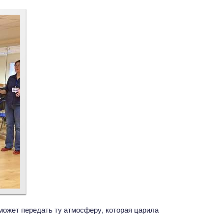
ожет передать ту атмосферу, которая царила