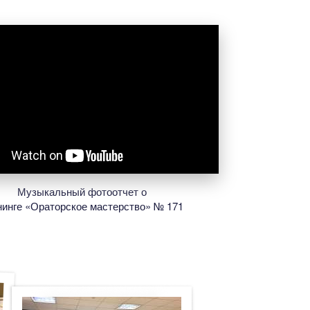
Музыкальный фотоотчет о
нинге «Ораторское мастерство» № 171