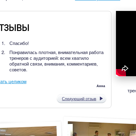
тзывы
Спасибо!
Понравилась плотная, внимательная работа
тренеров с аудиторией: всем хватило
обратной связи, внимания, комментариев,
советов.
ать целиком
Анна
тре
Следующий отзыв