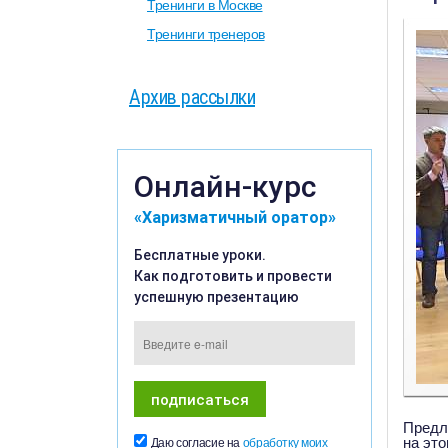
Тренинги в Москве
Тренинги тренеров
Архив рассылки
Онлайн-курс
«Харизматичный оратор»
Бесплатные уроки.
Как подготовить и провести
успешную презентацию
Предл
на это
Даю согласие на
обработку моих