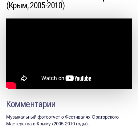
(Крым, 2005-2010)
Комментарии
Музыкальный фотоотчет о Фестивалях Ораторского
Мастерства в Крыму (2005-2010 годы).