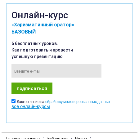
Онлайн-курс
«Харизматичный оратор»
БАЗОВЫЙ
6 бесплатных уроков.
Как подготовить и провести
успешную презентацию
Даю согласие на
обработку моих персональных данных
все онлайн-курсы
Главная страница
Библиотека
Видео