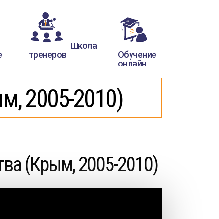
Школа
е
тренеров
Обучение
онлайн
м, 2005-2010)
ва (Крым, 2005-2010)