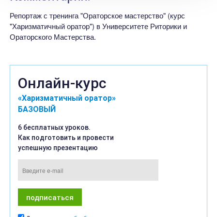
Репортаж с тренинга "Ораторское мастерство" (курс
"Харизматичный оратор") в Университете Риторики и
Ораторского Мастерства.
Онлайн-курс
«Харизматичный оратор»
БАЗОВЫЙ
6 бесплатных уроков.
Как подготовить и провести
успешную презентацию