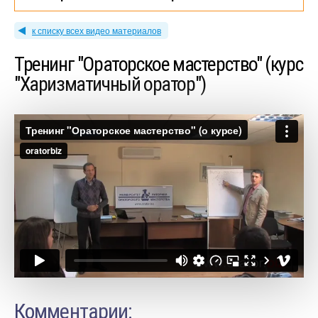
к списку всех видео материалов
Тренинг "Ораторское мастерство" (курс
"Харизматичный оратор")
Комментарии: