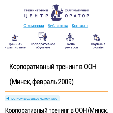
О компании
Библиотека
Контакты
Тренинги
Корпоративное
Школа
Обучение
и расписание
обучение
тренеров
онлайн
Корпоративный тренинг в ООН
(Минск, февраль 2009)
к списку всех видео материалов
Корпоративный тренинг в ООН (Минск,