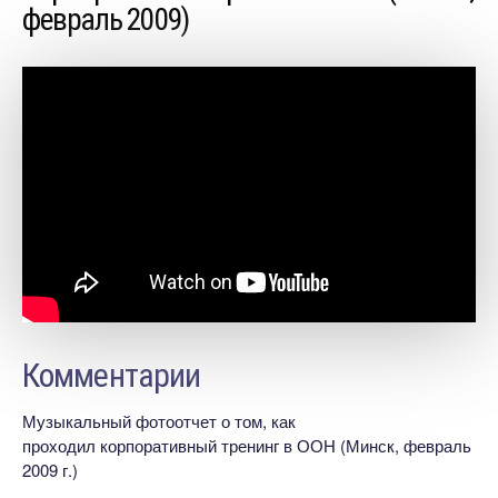
февраль 2009)
Комментарии
Музыкальный фотоотчет о том, как
проходил корпоративный тренинг в ООН (Минск, февраль
2009 г.)