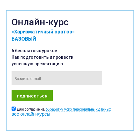
Онлайн-курс
«Харизматичный оратор»
БАЗОВЫЙ
6 бесплатных уроков.
Как подготовить и провести
успешную презентацию
Даю согласие на
обработку моих персональных данных
все онлайн-курсы