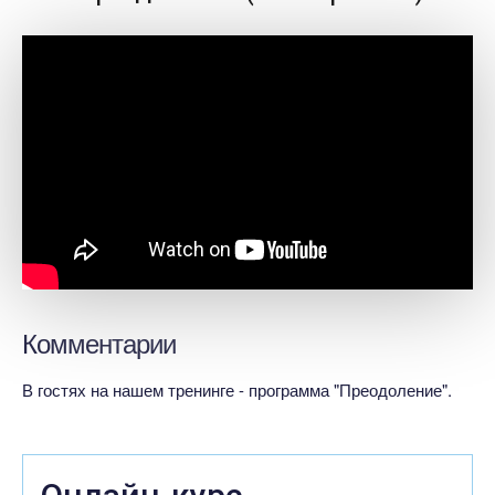
Комментарии
В гостях на нашем тренинге - программа "Преодоление".
Онлайн-курс