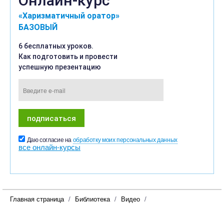
«Харизматичный оратор»
БАЗОВЫЙ
6 бесплатных уроков.
Как подготовить и провести
успешную презентацию
Даю согласие на
обработку моих персональных данных
все онлайн-курсы
Главная страница
Библиотека
Видео