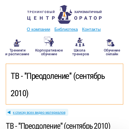
О компании
Библиотека
Контакты
Тренинги
Корпоративное
Школа
Обучение
и расписание
обучение
тренеров
онлайн
ТВ - "Преодоление" (сентябрь
2010)
к списку всех видео материалов
ТВ - "Преодоление" (сентябрь 2010)