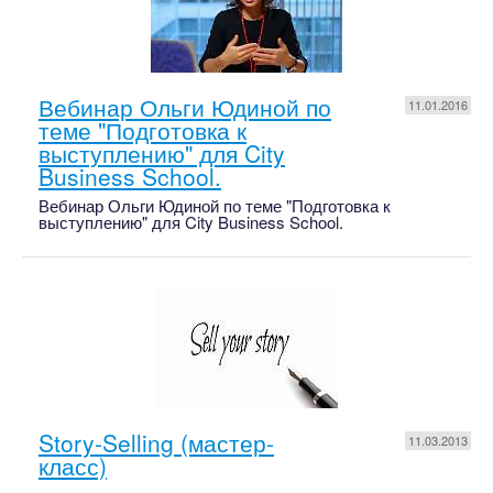
Вебинар Ольги Юдиной по
11.01.2016
теме "Подготовка к
выступлению" для City
Business School.
Вебинар Ольги Юдиной по теме "Подготовка к
выступлению" для City Business School.
Story-Selling (мастер-
11.03.2013
класс)