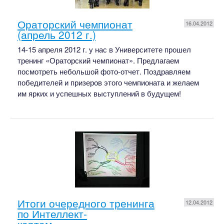
Ораторский чемпионат
16.04.2012
(апрель 2012 г.)
14-15 апреля 2012 г. у нас в Университете прошел
тренинг «Ораторский чемпионат». Предлагаем
посмотреть небольшой фото-отчет. Поздравляем
победителей и призеров этого чемпионата и желаем
им ярких и успешных выступлений в будущем!
Итоги очередного тренинга
12.04.2012
по Интеллект-