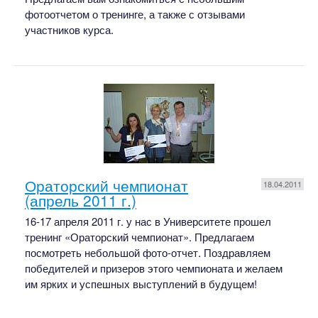
фотоотчетом о тренинге, а также с отзывами
участников курса.
Ораторский чемпионат
18.04.2011
(апрель 2011 г.)
16-17 апреля 2011 г. у нас в Университете прошел
тренинг «Ораторский чемпионат». Предлагаем
посмотреть небольшой фото-отчет. Поздравляем
победителей и призеров этого чемпионата и желаем
им ярких и успешных выступлений в будущем!