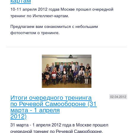
картам
10-11 апреля 2012 года
в Москве прошел очередной
тренинг
по Интеллект-картам.
Предлагаем вам ознакомиться с небольшим
фотоотчетом о тренинге.
Итоги очередного тренинга
02.04.2012
по Речевой Самообороне (31
марта - 1 апреля
2012)
31 марта - 1 апреля 2012 года в Москве прошел
очередной тренинг по Речевой Самообороне.