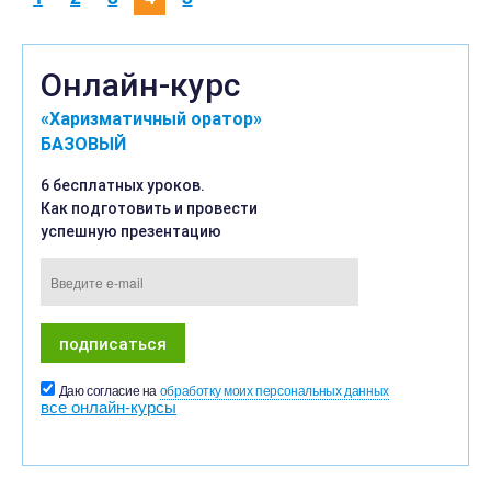
Онлайн-курс
«Харизматичный оратор»
БАЗОВЫЙ
6 бесплатных уроков.
Как подготовить и провести
успешную презентацию
Даю согласие на
обработку моих персональных данных
все онлайн-курсы