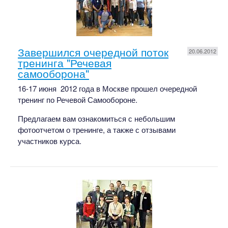
Завершился очередной поток
20.06.2012
тренинга "Речевая
самооборона"
16-17 июня 2012 года в Москве прошел очередной
тренинг по Речевой Самообороне.
Предлагаем вам ознакомиться с небольшим
фотоотчетом о тренинге, а также с отзывами
участников курса.