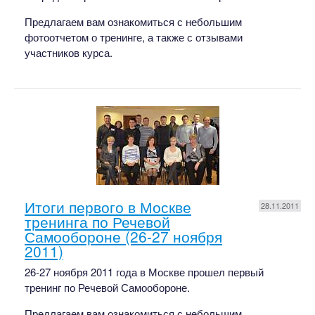
Предлагаем вам ознакомиться с небольшим
фотоотчетом о тренинге, а также с отзывами
участников курса.
Итоги первого в Москве
28.11.2011
тренинга по Речевой
Самообороне (26-27 ноября
2011)
26-27 ноября 2011 года в Москве прошел первый
тренинг по Речевой Самообороне.
Предлагаем вам ознакомиться с небольшим