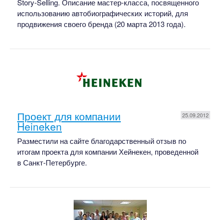
Story-Selling. Описание мастер-класса, посвященного
использованию автобиографических историй, для
продвижения своего бренда (20 марта 2013 года).
Проект для компании
25.09.2012
Heineken
Разместили на сайте благодарственный отзыв по
итогам проекта для компании Хейнекен, проведенной
в Санкт-Петербурге.