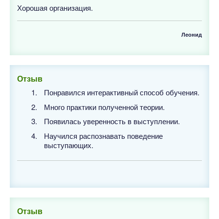
Хорошая организация.
Леонид
Отзыв
Понравился интерактивный способ обучения.
Много практики полученной теории.
Появилась уверенность в выступлении.
Научился распознавать поведение
выступающих.
Отзыв