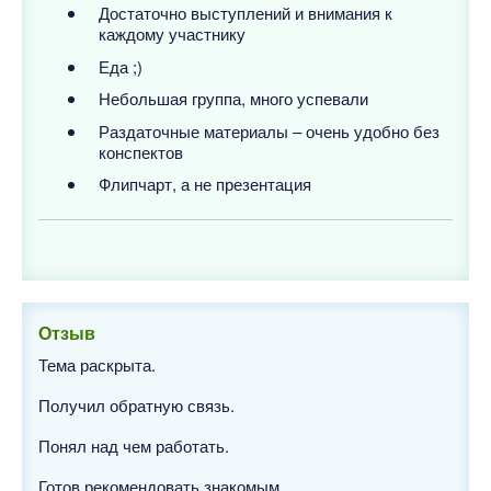
Достаточно выступлений и внимания к
каждому участнику
Еда ;)
Небольшая группа, много успевали
Раздаточные материалы – очень удобно без
конспектов
Флипчарт, а не презентация
Отзыв
Тема раскрыта.
Получил обратную связь.
Понял над чем работать.
Готов рекомендовать знакомым.