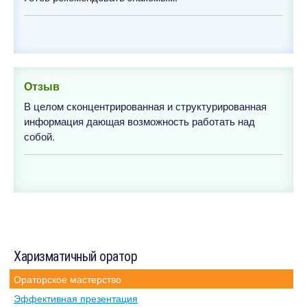
Отзыв
В целом сконцентрированная и структурированная
информация дающая возможность работать над
собой.
Харизматичный оратор
Ораторское мастерство
Эффективная презентация