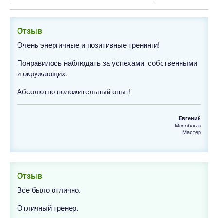
Отзыв
Очень энергичные и позитивные тренинги!
Понравилось наблюдать за успехами, собственными
и окружающих.
Абсолютно положительный опыт!
Евгений
Мособлгаз
Мастер
Отзыв
Все было отлично.
Отличный тренер.