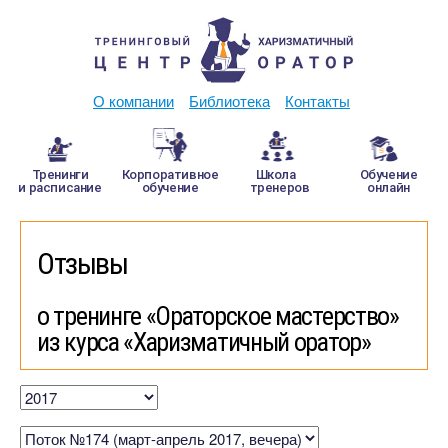
О компании
Библиотека
Контакты
Тренинги
Корпоративное
Школа
Обучение
и расписание
обучение
тренеров
онлайн
Отзывы
о тренинге «Ораторское мастерство»
из курса «Харизматичный оратор»