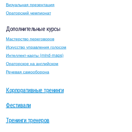
Визуальная презентация
Ораторский чемпионат
Дополнительные курсы
Мастерство переговоров
Искусство управления голосом
Интеллект-карты (mind-maps)
Ораторское на английском
Речевая самооборона
Корпоративные тренинги
Фестивали
Тренинги тренеров