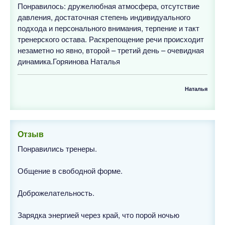
Понравилось: дружелюбная атмосфера, отсутствие
давления, достаточная степень индивидуального
подхода и персонального внимания, терпение и такт
тренерского остава. Раскрепощение речи происходит
незаметно но явно, второй – третий день – очевидная
динамика.Горяинова Наталья
Наталья
Отзыв
Понравились тренеры.
Общение в свободной форме.
Доброжелательность.
Зарядка энергией через край, что порой ночью