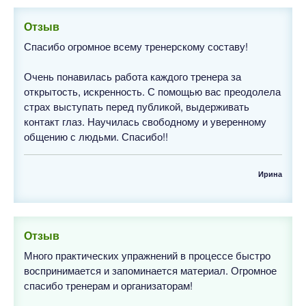
Отзыв
Спасибо огромное всему тренерскому составу!
Очень понавилась работа каждого тренера за
открытость, искренность. С помощью вас преодолела
страх выступать перед публикой, выдерживать
контакт глаз. Научилась свободному и уверенному
общению с людьми. Спасибо!!
Ирина
Отзыв
Много практических упражнений в процессе быстро
воспринимается и запоминается материал. Огромное
спасибо тренерам и организаторам!