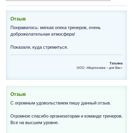
Отзыв
Понравилось: мягкая опека тренеров, очень
доброжелательная атмосфера!
Показали, куда стремиться.
Татьяна
ООО «Медтехника – для Вас»
Отзыв
С огромным удовольствием пишу данный отзыв.
Огромное спасибо организаторам и команде тренеров.
Все на высшем уровне.