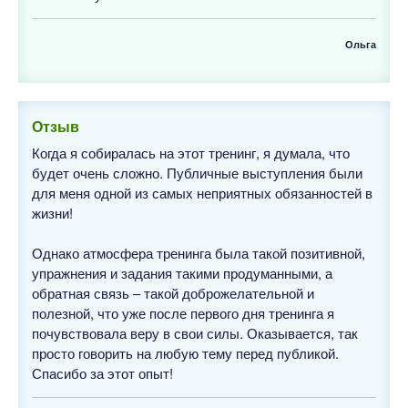
Ольга
Отзыв
Когда я собиралась на этот тренинг, я думала, что
будет очень сложно. Публичные выступления были
для меня одной из самых неприятных обязанностей в
жизни!
Однако атмосфера тренинга была такой позитивной,
упражнения и задания такими продуманными, а
обратная связь – такой доброжелательной и
полезной, что уже после первого дня тренинга я
почувствовала веру в свои силы. Оказывается, так
просто говорить на любую тему перед публикой.
Спасибо за этот опыт!