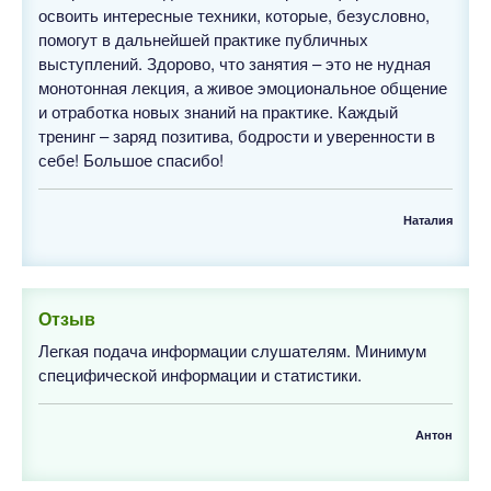
освоить интересные техники, которые, безусловно,
помогут в дальнейшей практике публичных
выступлений. Здорово, что занятия – это не нудная
монотонная лекция, а живое эмоциональное общение
и отработка новых знаний на практике. Каждый
тренинг – заряд позитива, бодрости и уверенности в
себе! Большое спасибо!
Наталия
Отзыв
Легкая подача информации слушателям. Минимум
специфической информации и статистики.
Антон