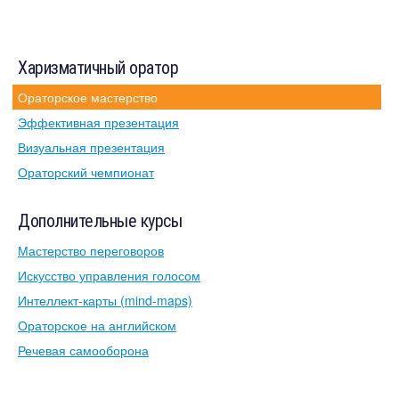
Харизматичный оратор
Ораторское мастерство
Эффективная презентация
Визуальная презентация
Ораторский чемпионат
Дополнительные курсы
Мастерство переговоров
Искусство управления голосом
Интеллект-карты (mind-maps)
Ораторское на английском
Речевая самооборона