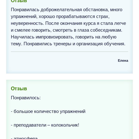
Отзыв
Понравилась доброжелательная обстановка, много
упражнений, хорошо прорабатываются страх,
неуверенность. После окончания курса я стала легче
и смелее говорить, смотреть в глаза собеседникам.
Научилась импровизировать, говорить на любую
тему. Понравились тренеры и организация обучения.
Елена
Отзыв
Понравилось:
- большое количество упражнений
- преподаватели – колокольчик!
- атмосфера