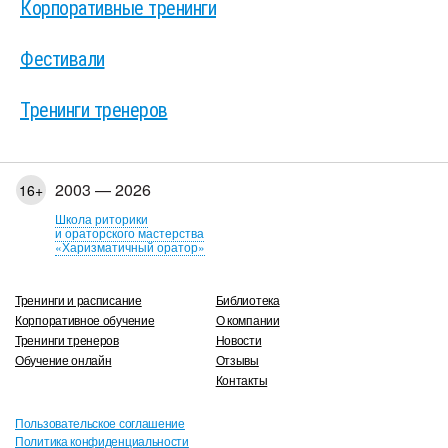
Корпоративные тренинги
Фестивали
Тренинги тренеров
2003 — 2026
16+
Школа риторики
и ораторского мастерства
«Харизматичный оратор»
Тренинги и расписание
Библиотека
Корпоративное обучение
О компании
Тренинги тренеров
Новости
Обучение онлайн
Отзывы
Контакты
Пользовательское соглашение
Политика конфиденциальности