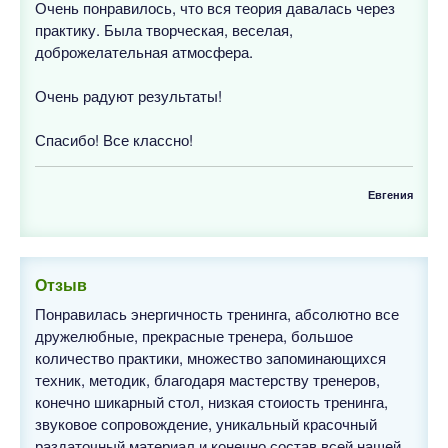
Очень понравилось, что вся теория давалась через
практику. Была творческая, веселая,
доброжелательная атмосфера.
Очень радуют результаты!
Спасибо! Все классно!
Евгения
Отзыв
Понравилась энергичность тренинга, абсолютно все
дружелюбные, прекрасные тренера, большое
количество практики, множество запоминающихся
техник, методик, благодаря мастерству тренеров,
конечно шикарный стол, низкая стоиость тренинга,
звуковое сопровождение, уникальный красочный
раздаточный материал и конечно состав всей нашей