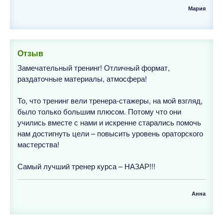
Мария
Отзыв
Замечательный тренинг! Отличный формат,
раздаточные материалы, атмосфера!
То, что тренинг вели тренера-стажеры, на мой взгляд,
было только большим плюсом. Потому что они
учились вместе с нами и искренне старались помочь
нам достигнуть цели – повысить уровень ораторского
мастерства!
Самый лучший тренер курса – НАЗАР!!!
Анна