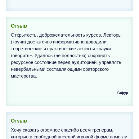
Отзыв
Открытость, доброжелательность курсов. Лекторы
(коучи) достаточно информативно доводили
теоретические и практические аспекты «науки
говорить». Удалось (не полностью) сохранять
ресурсное состояние перед аудиторией, управлять
невербальными составляющими ораторского
мастерства.
Гафур
Отзыв
Хочу сказать огромное спасибо всем тренерам,
которые в свободной веселой игровой форме помогли