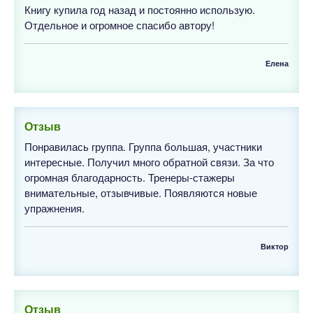
Книгу купила год назад и постоянно использую.
Отдельное и огромное спасибо автору!
Елена
Отзыв
Понравилась группа. Группа большая, участники
интересные. Получил много обратной связи. За что
огромная благодарность. Тренеры-стажеры
внимательные, отзывчивые. Появляются новые
упражнения.
Виктор
Отзыв