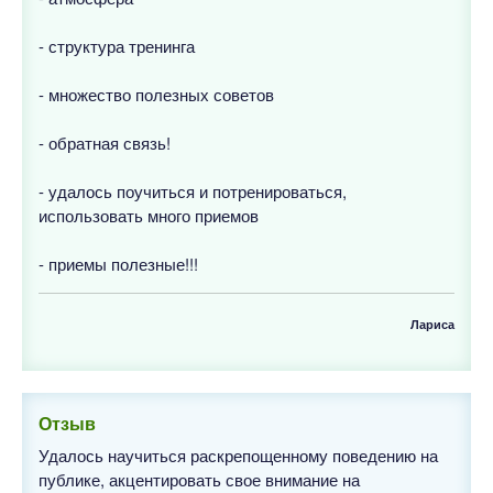
- структура тренинга
- множество полезных советов
- обратная связь!
- удалось поучиться и потренироваться,
использовать много приемов
- приемы полезные!!!
Лариса
Отзыв
Удалось научиться раскрепощенному поведению на
публике, акцентировать свое внимание на