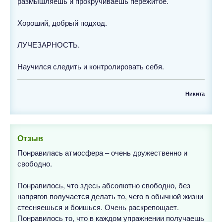
размышляешь и прокручиваешь пережитое.
Хороший, добрый подход.
ЛУЧЕЗАРНОСТЬ.
Научился следить и контролировать себя.
Никита
Отзыв
Понравилась атмосфера – очень дружественно и
свободно.
Понравилось, что здесь абсолютно свободно, без
напрягов получается делать то, чего в обычной жизни
стесняешься и боишься. Очень раскрепощает.
Понравилось то, что в каждом упражнении получаешь