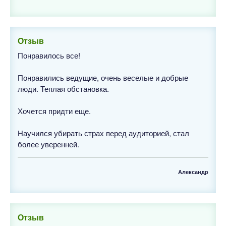
Отзыв
Понравилось все!
Понравились ведущие, очень веселые и добрые
люди. Теплая обстановка.
Хочется придти еще.
Научился убирать страх перед аудиторией, стал
более уверенней.
Александр
Отзыв