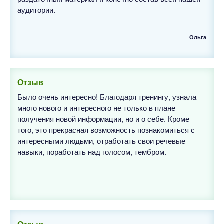
аудитории.
Ольга
Отзыв
Было очень интересно! Благодаря тренингу, узнала
много нового и интересного не только в плане
получения новой информации, но и о себе. Кроме
того, это прекрасная возможность познакомиться с
интересными людьми, отработать свои речевые
навыки, поработать над голосом, тембром.