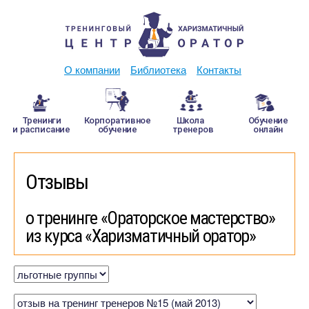
О компании
Библиотека
Контакты
Тренинги
Корпоративное
Школа
Обучение
и расписание
обучение
тренеров
онлайн
Отзывы
о тренинге «Ораторское мастерство»
из курса «Харизматичный оратор»