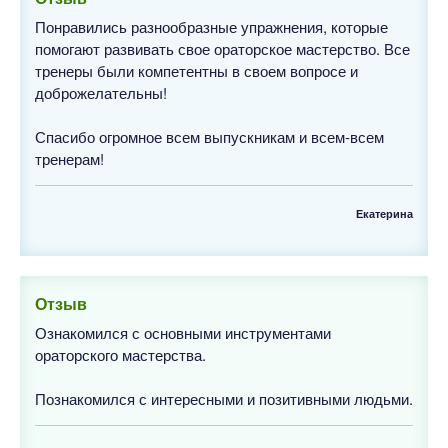
Понравились разнообразные упражнения, которые
помогают развивать свое ораторское мастерство. Все
тренеры были компетентны в своем вопросе и
доброжелательны!
Спасибо огромное всем выпускникам и всем-всем
тренерам!
Екатерина
Отзыв
Ознакомился с основными инструментами
ораторского мастерства.
Познакомился с интересными и позитивными людьми.