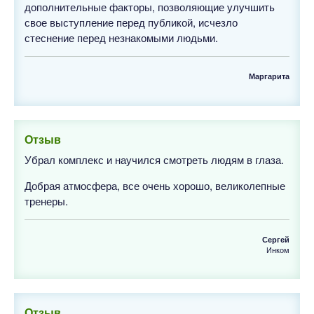
дополнительные факторы, позволяющие улучшить
свое выступление перед публикой, исчезло
стеснение перед незнакомыми людьми.
Маргарита
Отзыв
Убрал комплекс и научился смотреть людям в глаза.
Добрая атмосфера, все очень хорошо, великолепные
тренеры.
Сергей
Инком
Отзыв