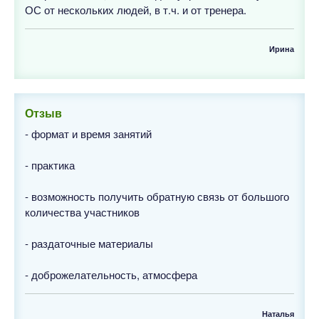
ОС от нескольких людей, в т.ч. и от тренера.
Ирина
Отзыв
- формат и время занятий
- практика
- возможность получить обратную связь от большого
количества участников
- раздаточные материалы
- доброжелательность, атмосфера
Наталья