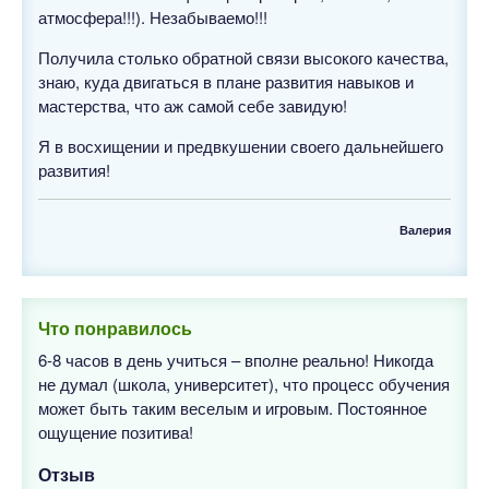
атмосфера!!!). Незабываемо!!!
Получила столько обратной связи высокого качества,
знаю, куда двигаться в плане развития навыков и
мастерства, что аж самой себе завидую!
Я в восхищении и предвкушении своего дальнейшего
развития!
Валерия
Что понравилось
6-8 часов в день учиться – вполне реально! Никогда
не думал (школа, университет), что процесс обучения
может быть таким веселым и игровым. Постоянное
ощущение позитива!
Отзыв