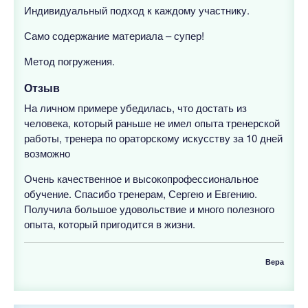
Индивидуальный подход к каждому участнику.
Само содержание материала – супер!
Метод погружения.
Отзыв
На личном примере убедилась, что достать из
человека, который раньше не имел опыта тренерской
работы, тренера по ораторскому искусству за 10 дней
возможно
Очень качественное и высокопрофессиональное
обучение. Спасибо тренерам, Сергею и Евгению.
Получила большое удовольствие и много полезного
опыта, который пригодится в жизни.
Вера