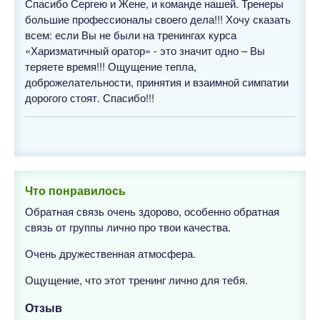
Спасибо Сергею и Жене, и команде нашей. Тренеры
большие профессионалы своего дела!!! Хочу сказать
всем: если Вы не были на тренингах курса
«Харизматичный оратор» - это значит одно – Вы
теряете время!!! Ощущение тепла,
доброжелательности, принятия и взаимной симпатии
дорогого стоят. Спасибо!!!
Что понравилось
Обратная связь очень здорово, особенно обратная
связь от группы лично про твои качества.
Очень дружественная атмосфера.
Ощущение, что этот тренинг лично для тебя.
Отзыв