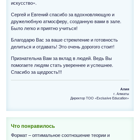
искусство».
Сергей и Евгений спасибо за вдохновляющую и
дружелюбную атмосферу, созданную вами в зале.
Было легко и приятно учиться!
Благодарю Вас за ваше стремление и готовность
делиться и отдавать! Это очень дорогого стоит!
Признательна Вам за вклад в людей. Ведь Вы
помогаете людям стать увереннее и успешнее.
Спасибо за щедрость!!!
Алия
г. Алматы
Директор ТОО «Exclusive Education»
Что понравилось
Формат – оптимальное соотношение теории и