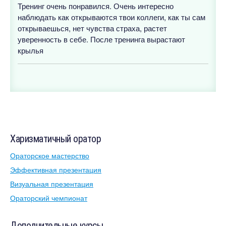
Тренинг очень понравился. Очень интересно
наблюдать как открываются твои коллеги, как ты сам
открываешься, нет чувства страха, растет
уверенность в себе. После тренинга вырастают
крылья
Харизматичный оратор
Ораторское мастерство
Эффективная презентация
Визуальная презентация
Ораторский чемпионат
Дополнительные курсы