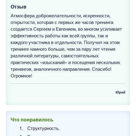
Отзыв
Атмосфера доброжелательности, искренности,
открытости, которая с первых же часов тренинга
создается Сергеем и Евгением, во многом усиливает
эффективность работы как всей группы, так и
каждого участника в отдельности. Получил на этом
тренинге намного больше, чем за пару лет чтения
различной литературы, самостоятельных
практических «изысканий» и посещения нескольких
тренингов, аналогичного направления. Спасибо!
Огромное!
Юрий
Что понравилось
Структурность.