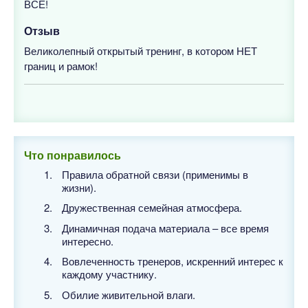
ВСЕ!
Отзыв
Великолепный открытый тренинг, в котором НЕТ
границ и рамок!
Что понравилось
Правила обратной связи (применимы в
жизни).
Дружественная семейная атмосфера.
Динамичная подача материала – все время
интересно.
Вовлеченность тренеров, искренний интерес к
каждому участнику.
Обилие живительной влаги.