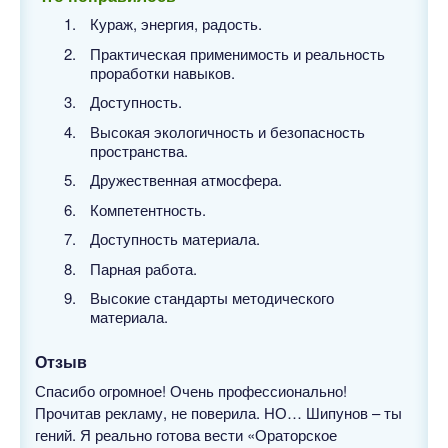
Кураж, энергия, радость.
Практическая применимость и реальность
проработки навыков.
Доступность.
Высокая экологичность и безопасность
пространства.
Дружественная атмосфера.
Компетентность.
Доступность материала.
Парная работа.
Высокие стандарты методического
материала.
Отзыв
Спасибо огромное! Очень профессионально!
Прочитав рекламу, не поверила. НО… Шипунов – ты
гений. Я реально готова вести «Ораторское