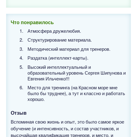
Что понравилось
Атмосфера дружелюбия.
Структурирование материала.
Методический материал для тренеров.
Раздатка (интеллект-карты).
Высокий интеллектуальный и
образовательный уровень Сергея Шипунова и
Евгения Ильченко!!!
Место для тренинга (на Красном море мне
было бы труднее), а тут и классно и работать
хорошо.
Отзыв
Вспоминая свою жизнь и опыт, это было самое яркое
обучение (и интенсивность, и состав участников, и
высочайшая квалификация тренеров, и место, и