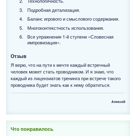
Технологичность.
Подробная детализация.
Баланс игрового и смыслового содержания.
Многоконтекстность использования.
Все упражнения 1-й ступени «Словесная
импровизация».
Отзыв
Я верю, что на пути к мечте каждый встречный
человек может стать проводником. И я знаю, что
каждый из лицензиатов тренинга при встрече такого
проводника будет знать как к нему обратиться.
Алексей
Что понравилось