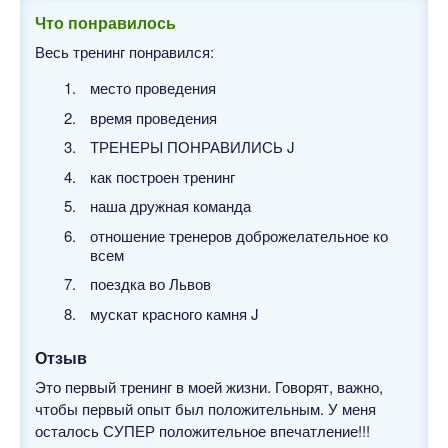
Что понравилось
Весь тренинг понравился:
место проведения
время проведения
ТРЕНЕРЫ ПОНРАВИЛИСЬ J
как построен тренинг
наша дружная команда
отношение тренеров доброжелательное ко
всем
поездка во Львов
мускат красного камня J
Отзыв
Это первый тренинг в моей жизни. Говорят, важно,
чтобы первый опыт был положительным. У меня
осталось СУПЕР положительное впечатление!!!