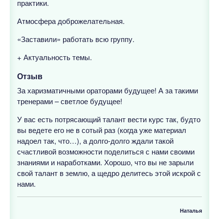
практики.
Атмосфера доброжелательная.
«Заставили» работать всю группу.
+ Актуальность темы.
Отзыв
За харизматичными ораторами будущее! А за такими
тренерами – светлое будущее!
У вас есть потрясающий талант вести курс так, будто
вы ведете его не в сотый раз (когда уже материал
надоел так, что…), а долго-долго ждали такой
счастливой возможности поделиться с нами своими
знаниями и наработками. Хорошо, что вы не зарыли
свой талант в землю, а щедро делитесь этой искрой с
нами.
Наталья