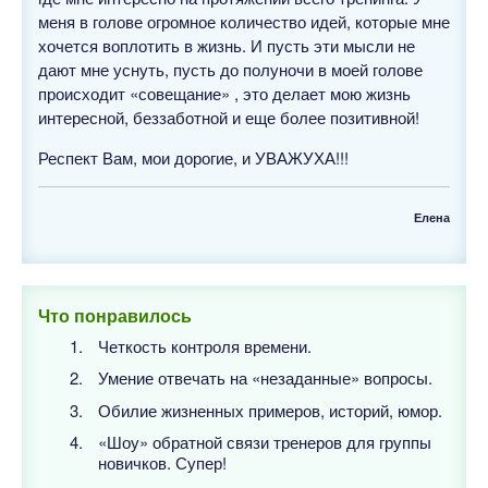
меня в голове огромное количество идей, которые мне
хочется воплотить в жизнь. И пусть эти мысли не
дают мне уснуть, пусть до полуночи в моей голове
происходит «совещание» , это делает мою жизнь
интересной, беззаботной и еще более позитивной!
Респект Вам, мои дорогие, и УВАЖУХА!!!
Елена
Что понравилось
Четкость контроля времени.
Умение отвечать на «незаданные» вопросы.
Обилие жизненных примеров, историй, юмор.
«Шоу» обратной связи тренеров для группы
новичков. Супер!