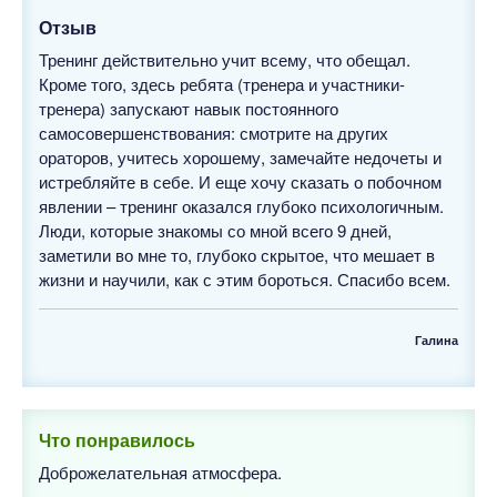
Отзыв
Тренинг действительно учит всему, что обещал.
Кроме того, здесь ребята (тренера и участники-
тренера) запускают навык постоянного
самосовершенствования: смотрите на других
ораторов, учитесь хорошему, замечайте недочеты и
истребляйте в себе. И еще хочу сказать о побочном
явлении – тренинг оказался глубоко психологичным.
Люди, которые знакомы со мной всего 9 дней,
заметили во мне то, глубоко скрытое, что мешает в
жизни и научили, как с этим бороться. Спасибо всем.
Галина
Что понравилось
Доброжелательная атмосфера.