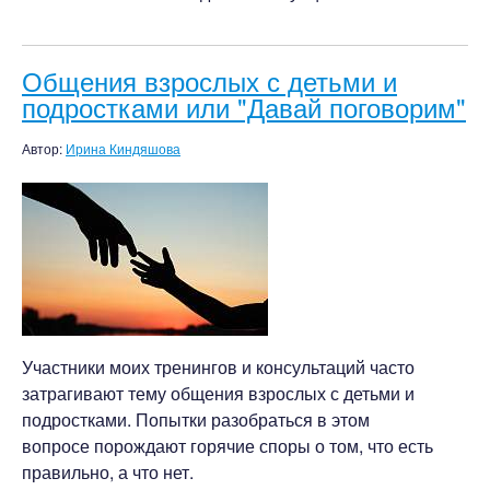
Общения взрослых с детьми и
подростками или "Давай поговорим"
Автор:
Ирина Киндяшова
Участники моих тренингов и консультаций часто
затрагивают тему общения взрослых с детьми и
подростками. Попытки разобраться в этом
вопросе порождают горячие споры о том, что есть
правильно, а что нет.