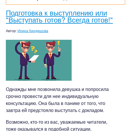
Подготовка к выступлению или
"Выступать готов? Всегда готов!"
Автор:
Ирина Киндяшова
Однажды мне позвонила девушка и попросила
срочно провести для нее индивидуальную
консультацию. Она была в панике от того, что
завтра ей предстояло выступать с докладом.
Возможно, кто-то из вас, уважаемые читатели,
тоже оказывался в подобной ситуации.