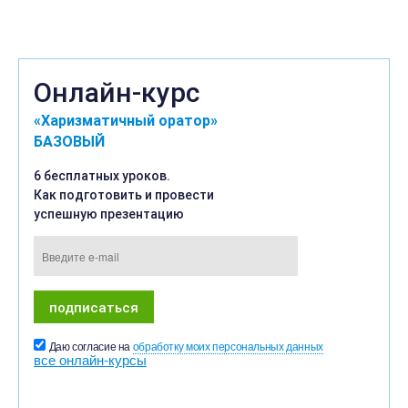
Онлайн-курс
«Харизматичный оратор»
БАЗОВЫЙ
6 бесплатных уроков.
Как подготовить и провести
успешную презентацию
Даю согласие на
обработку моих персональных данных
все онлайн-курсы