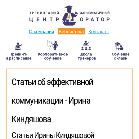
О компании
Библиотека
Контакты
Тренинги
Корпоративное
Школа
Обучение
и расписание
обучение
тренеров
онлайн
Статьи об эффективной
коммуникации - Ирина
Киндяшова
Статьи Ирины Киндяшовой