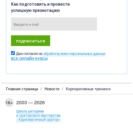
Как подготовить и провести
успешную презентацию
Даю согласие на
обработку моих персональных данных
все онлайн-курсы
Главная страница
Новости
Корпоративные тренинги
2003 — 2026
16+
Школа риторики
и ораторского мастерства
«Харизматичный оратор»