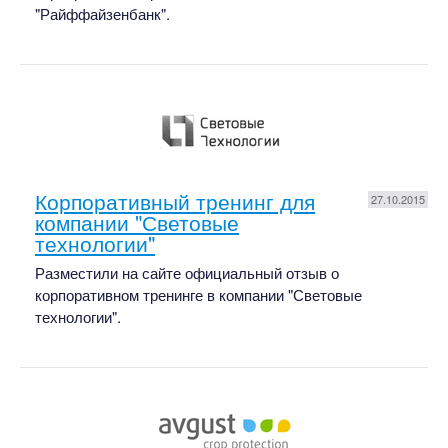
"Райффайзенбанк".
Корпоративный тренинг для
27.10.2015
компании "Световые
технологии"
Разместили на сайте официальный отзыв о
корпоративном тренинге в компании "Световые
технологии".