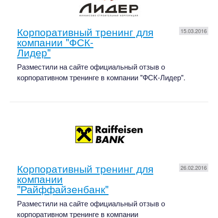
Корпоративный тренинг для
15.03.2016
компании "ФСК-
Лидер"
Разместили на сайте официальный отзыв о
корпоративном тренинге в компании "ФСК-Лидер".
Корпоративный тренинг для
26.02.2016
компании
"Райффайзенбанк"
Разместили на сайте официальный отзыв о
корпоративном тренинге в компании