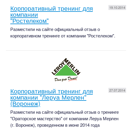
Корпоративный тренинг для
19.10.2014
компании
"Ростелеком"
Разместили на сайте официальный отзыв о
корпоративном тренинге от компании "Ростелеком".
Корпоративный тренинг для
27.07.2014
компании "Леруа Мерлен"
(Воронеж)
Разместили на сайте официальный отзыв о тренинге
"Ораторское мастерство" от компании Леруа Мерлен
(г. Воронеж), проведенном в июне 2014 года