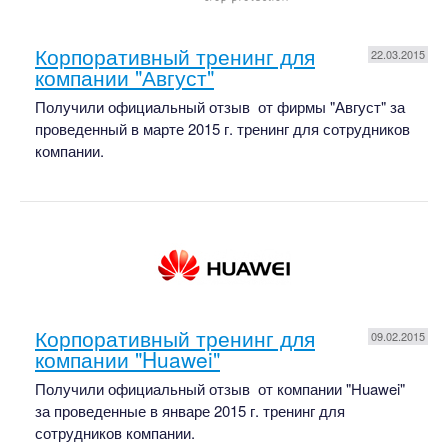
Корпоративный тренинг для
22.03.2015
компании "Август"
Получили официальный отзыв от фирмы "Август" за
проведенный в марте 2015 г. тренинг для сотрудников
компании.
Корпоративный тренинг для
09.02.2015
компании "Huawei"
Получили официальный отзыв от компании "Huawei"
за проведенные в январе 2015 г. тренинг для
сотрудников компании.