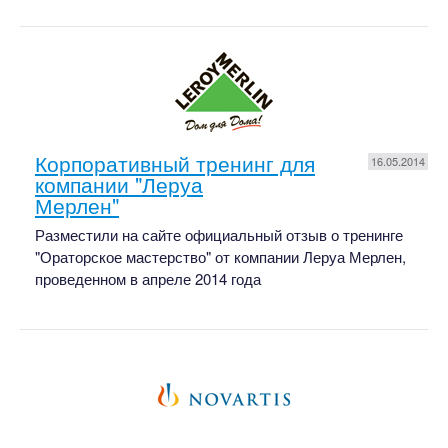
Корпоративный тренинг для
16.05.2014
компании "Леруа
Мерлен"
Разместили на сайте официальный отзыв о тренинге
"Ораторское мастерство" от компании Леруа Мерлен,
проведенном в апреле 2014 года