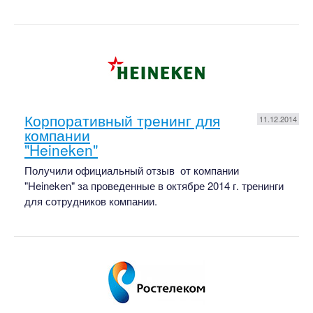
Корпоративный тренинг для
11.12.2014
компании
"Heineken"
Получили официальный отзыв от компании
"Heineken" за проведенные в октябре 2014 г. тренинги
для сотрудников компании.